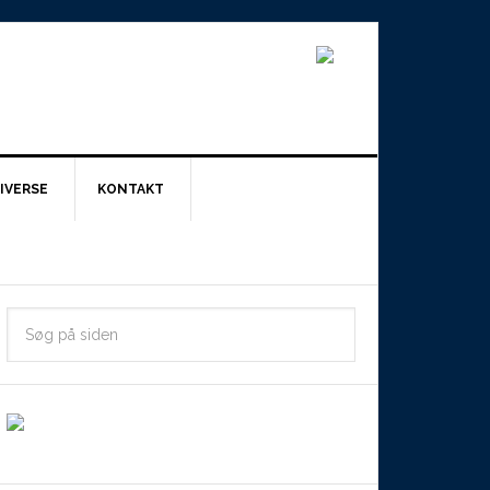
IVERSE
KONTAKT