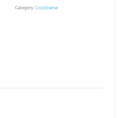
Category:
Crosstrainer