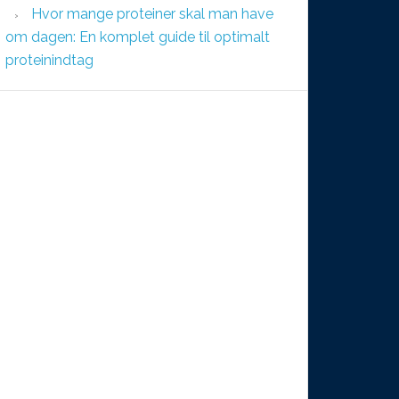
Hvor mange proteiner skal man have
om dagen: En komplet guide til optimalt
proteinindtag