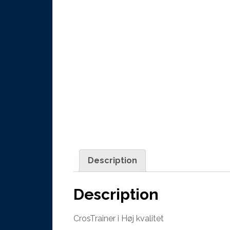
Description
Description
CrosTrainer i Høj kvalitet