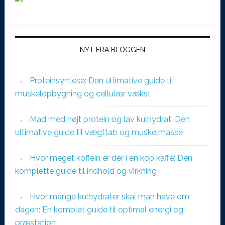
NYT FRA BLOGGEN
Proteinsyntese: Den ultimative guide til
muskelopbygning og cellulær vækst
Mad med højt protein og lav kulhydrat: Den
ultimative guide til vægttab og muskelmasse
Hvor meget koffein er der i en kop kaffe: Den
komplette guide til indhold og virkning
Hvor mange kulhydrater skal man have om
dagen: En komplet guide til optimal energi og
præstation