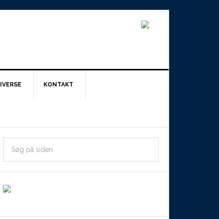
IVERSE
KONTAKT